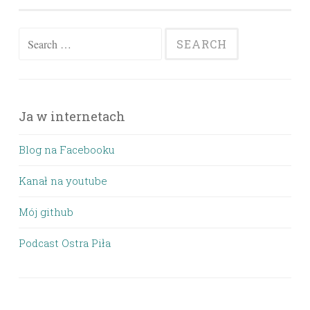
Search
for:
Ja w internetach
Blog na Facebooku
Kanał na youtube
Mój github
Podcast Ostra Piła