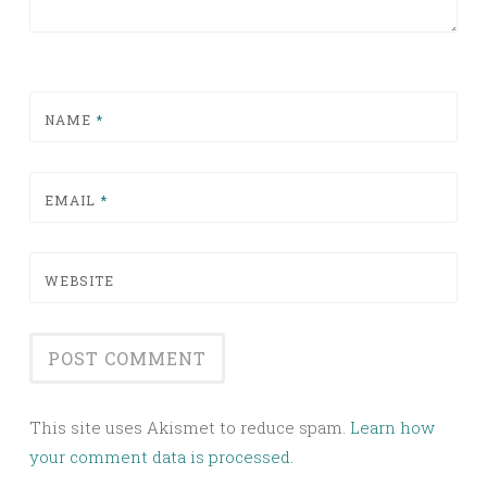
NAME
*
EMAIL
*
WEBSITE
This site uses Akismet to reduce spam.
Learn how
your comment data is processed.