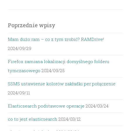
Poprzednie wpisy
Mam dużo ram – co z tym zrobić? RAMDrive!
2024/09/29
Firefox zamiana lokalizacji domyślnego folderu
tymczasowego
2024/09/25
SSMS ustawienie kolorów zakładki per połączenie
2024/09/11
Elasticsearch podstawowe operacje
2024/03/24
co to jest elasticsearch
2024/03/12