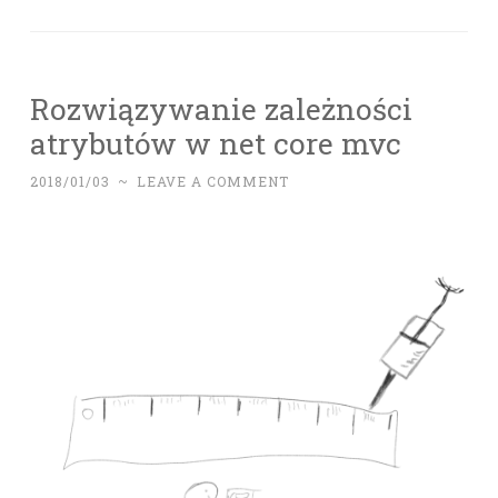
Rozwiązywanie zależności
atrybutów w net core mvc
2018/01/03
~
LEAVE A COMMENT