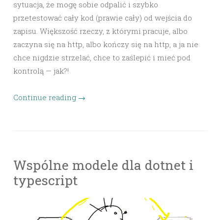
sytuacja, że mogę sobie odpalić i szybko
przetestować cały kod (prawie cały) od wejścia do
zapisu. Większość rzeczy, z którymi pracuje, albo
zaczyna się na http, albo kończy się na http, a ja nie
chce nigdzie strzelać, chce to zaślepić i mieć pod
kontrolą — jak?!
Continue reading
→
Wspólne modele dla dotnet i
typescript