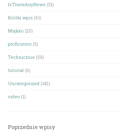
IsThereAnyNews
(31)
Krótki wpis
(61)
Miękko
(20)
proficiento
(5)
Technicznie
(59)
tutorial
(6)
Uncategorized
(142)
video
(1)
Poprzednie wpisy