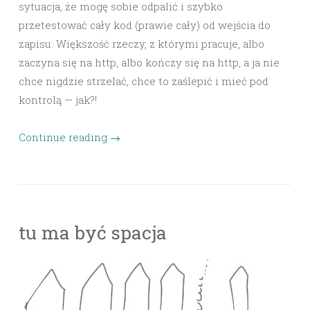
sytuacja, że mogę sobie odpalić i szybko
przetestować cały kod (prawie cały) od wejścia do
zapisu. Większość rzeczy, z którymi pracuje, albo
zaczyna się na http, albo kończy się na http, a ja nie
chce nigdzie strzelać, chce to zaślepić i mieć pod
kontrolą — jak?!
Continue reading
→
tu ma być spacja