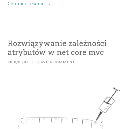
Continue reading
→
Rozwiązywanie zależności
atrybutów w net core mvc
2018/01/03
~
LEAVE A COMMENT