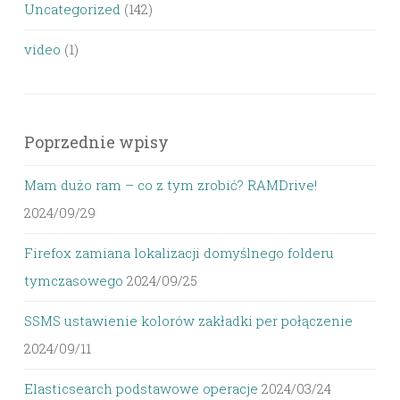
Uncategorized
(142)
video
(1)
Poprzednie wpisy
Mam dużo ram – co z tym zrobić? RAMDrive!
2024/09/29
Firefox zamiana lokalizacji domyślnego folderu
tymczasowego
2024/09/25
SSMS ustawienie kolorów zakładki per połączenie
2024/09/11
Elasticsearch podstawowe operacje
2024/03/24