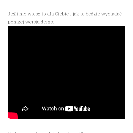
Jeśli nie wiesz to dla Ciebie i jak to będzie wyglądać,
poniżej wersja demo: