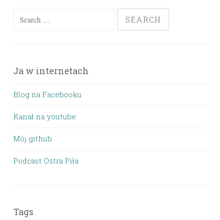
Search
for:
Ja w internetach
Blog na Facebooku
Kanał na youtube
Mój github
Podcast Ostra Piła
Tags