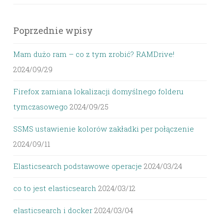
Poprzednie wpisy
Mam dużo ram – co z tym zrobić? RAMDrive!
2024/09/29
Firefox zamiana lokalizacji domyślnego folderu
tymczasowego
2024/09/25
SSMS ustawienie kolorów zakładki per połączenie
2024/09/11
Elasticsearch podstawowe operacje
2024/03/24
co to jest elasticsearch
2024/03/12
elasticsearch i docker
2024/03/04